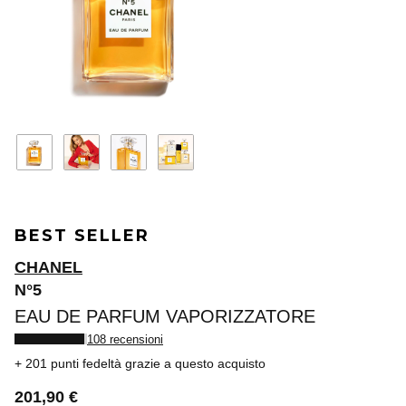
BEST SELLER
CHANEL
N°5
EAU DE PARFUM VAPORIZZATORE
108 recensioni
201 punti fedeltà
grazie a questo acquisto
201,90 €