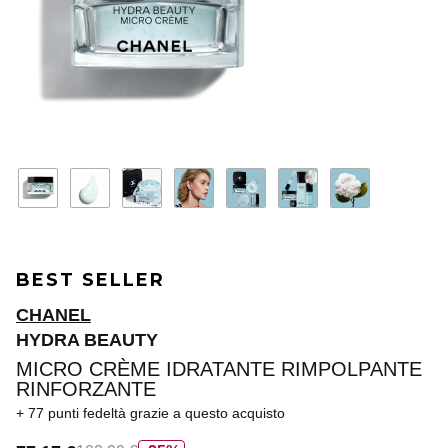
BEST SELLER
CHANEL
HYDRA BEAUTY
MICRO CRÈME IDRATANTE RIMPOLPANTE
RINFORZANTE
77 punti fedeltà
grazie a questo acquisto