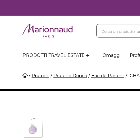
PRODOTTI TRAVEL ESTATE ✈️
Omaggi
Prof
Profumi
Profumi Donna
Eau de Parfum
CHAN