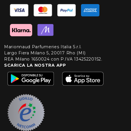
Marionnaud Parfumeries Italia S.r.l.
Largo Fiera Milano 5, 20017 Rho (MI)
REA Milano 1650024 con P.IVA 13425220152.
SCARICA LA NOSTRA APP