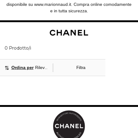
disponibile su www.marionnaud.it. Compra online comodamente
e in tutta sicurezza.
0 Prodotti visualizzati
0 Prodotto/i
Ordina per
Rilevanza
Filtra