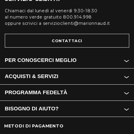
Chiamaci dal lunedì al venerdì 9:30-18:30
al numero verde gratuito 800.914.998
oppure scrivici a servizioclienti@marionnaud.it
CONTATTACI
PER CONOSCERCI MEGLIO
ACQUISTI & SERVIZI
PROGRAMMA FEDELTÀ
BISOGNO DI AIUTO?
METODI DI PAGAMENTO