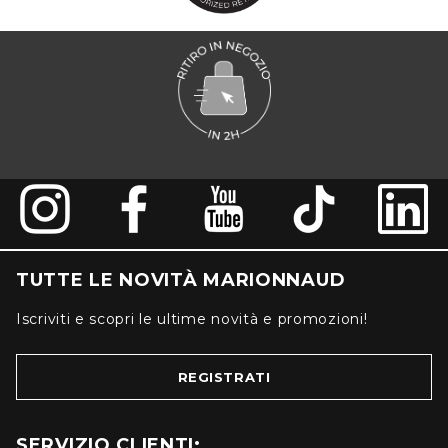
TUTTE LE NOVITÀ MARIONNAUD
Iscriviti e scopri le ultime novità e promozioni!
REGISTRATI
SERVIZIO CLIENTI: