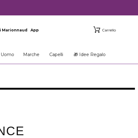
i Marionnaud
App
Carrello
Uomo
Marche
Capelli
🎁 Idee Regalo
NCE