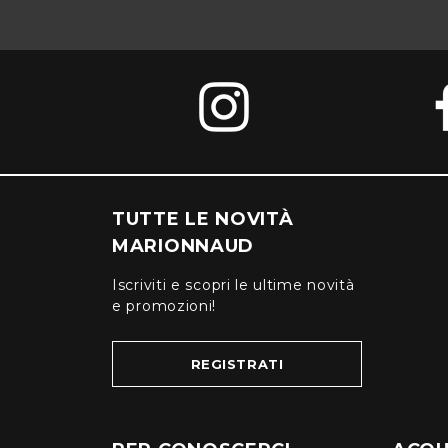
TUTTE LE NOVITÀ
MARIONNAUD
Iscriviti e scopri le ultime novità
e promozioni!
REGISTRATI