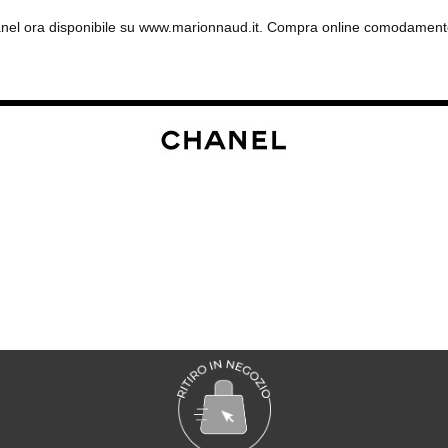
anel ora disponibile su www.marionnaud.it. Compra online comodamente 