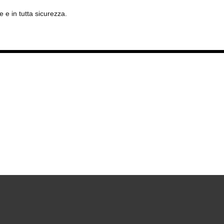
e in tutta sicurezza.