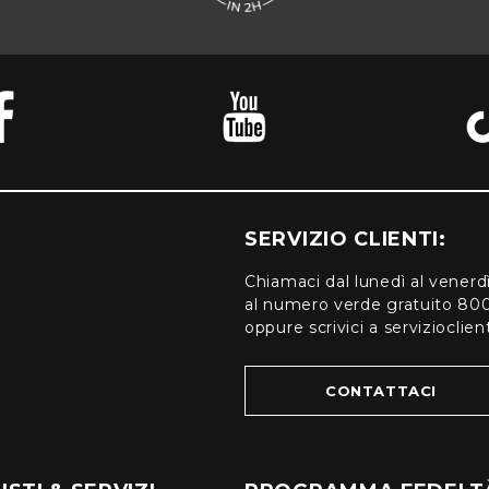
SERVIZIO CLIENTI:
Chiamaci dal lunedì al venerd
al numero verde gratuito 80
oppure scrivici a serviziocli
CONTATTACI