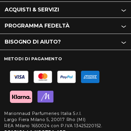
ACQUISTI & SERVIZI
PROGRAMMA FEDELTÀ
BISOGNO DI AIUTO?
METODI DI PAGAMENTO
Marionnaud Parfumeries Italia S.r.l.
Largo Fiera Milano 5, 20017 Rho (MI)
REA Milano 1650024 con P.IVA 13425220152.