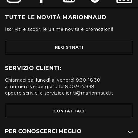
TUTTE LE NOVITÀ MARIONNAUD
Iscriviti e scopri le ultime novità e promozioni!
REGISTRATI
SERVIZIO CLIENTI:
Chiamaci dal lunedì al venerdì 9:30-18:30
al numero verde gratuito 800.914.998
oppure scrivici a servizioclienti@marionnaud.it
CONTATTACI
PER CONOSCERCI MEGLIO