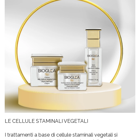
LE CELLULE STAMINALI VEGETALI
I trattamenti a base di cellule staminali vegetali si