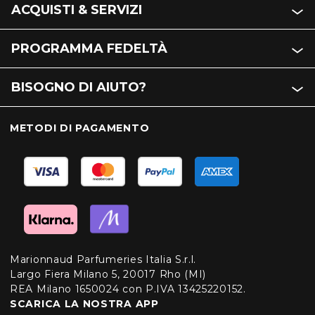
ACQUISTI & SERVIZI
PROGRAMMA FEDELTÀ
BISOGNO DI AIUTO?
METODI DI PAGAMENTO
Marionnaud Parfumeries Italia S.r.l.
Largo Fiera Milano 5, 20017 Rho (MI)
REA Milano 1650024 con P.IVA 13425220152.
SCARICA LA NOSTRA APP