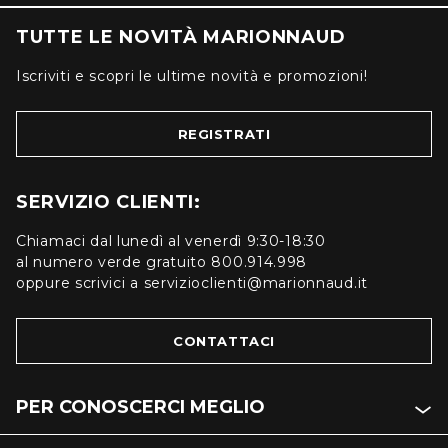
TUTTE LE NOVITÀ MARIONNAUD
Iscriviti e scopri le ultime novità e promozioni!
REGISTRATI
SERVIZIO CLIENTI:
Chiamaci dal lunedì al venerdì 9:30-18:30
al numero verde gratuito 800.914.998
oppure scrivici a servizioclienti@marionnaud.it
CONTATTACI
PER CONOSCERCI MEGLIO