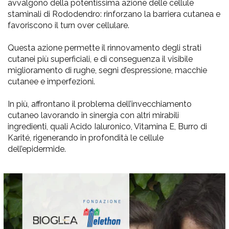
avvalgono della potentissima azione delle cellule
staminali di Rododendro: rinforzano la barriera cutanea e
favoriscono il turn over cellulare.
Questa azione permette il rinnovamento degli strati
cutanei più superficiali, e di conseguenza il visibile
miglioramento di rughe, segni d’espressione, macchie
cutanee e imperfezioni.
In più, affrontano il problema dell’invecchiamento
cutaneo lavorando in sinergia con altri mirabili
ingredienti, quali Acido Ialuronico, Vitamina E, Burro di
Karité, rigenerando in profondità le cellule
dell’epidermide.