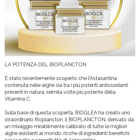
LA POTENZA DEL BIOPLANCTON
È stato recentemente scoperto che l’Astaxantina
contenuta nelle alghe sia tra i più potenti antiossidanti
presenti in natura, seimila volte più potente della
Vitamina C.
Sulla base di questa scoperta, BIOGLEA ha creato uno
straordinario fitoplancton, il BIOPLANCTON, derivato da
un mixaggio mirabilmente calibrato di tutte le migliori
alghe esistenti al mondo, ricche di ingredienti benefichi