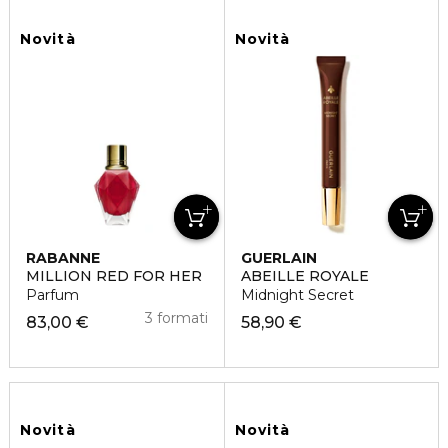
Novità
Novità
RABANNE
GUERLAIN
MILLION RED FOR HER
ABEILLE ROYALE
Parfum
Midnight Secret
3 formati
83,00 €
58,90 €
Novità
Novità