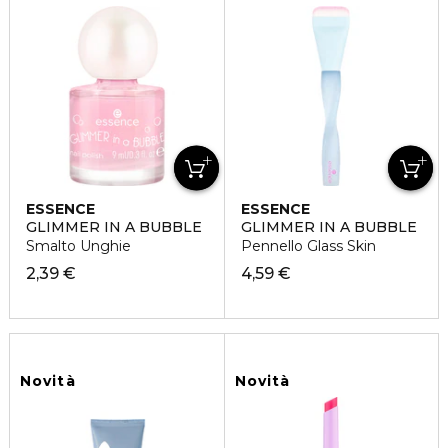
ESSENCE
ESSENCE
GLIMMER IN A BUBBLE
GLIMMER IN A BUBBLE
Smalto Unghie
Pennello Glass Skin
2,39 €
4,59 €
Novità
Novità