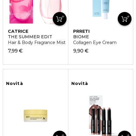
CATRICE
PRRETI
THE SUMMER EDIT
BIOME
Hair & Body Fragrance Mist
Collagen Eye Cream
7,99 €
9,90 €
Novità
Novità