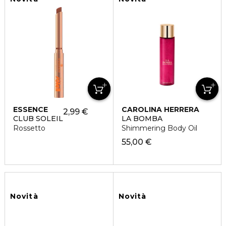
ESSENCE
CAROLINA HERRERA
2,99 €
CLUB SOLEIL
LA BOMBA
Rossetto
Shimmering Body Oil
55,00 €
Novità
Novità