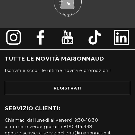
TUTTE LE NOVITÀ MARIONNAUD
Iscriviti e scopri le ultime novità e promozioni!
REGISTRATI
SERVIZIO CLIENTI:
Chiamaci dal lunedì al venerdì 9:30-18:30
al numero verde gratuito 800.914.998
oppure scrivici a servizioclienti@marionnaud.it