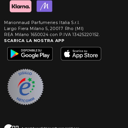
Marionnaud Parfumeries Italia S.r.l.
Largo Fiera Milano 5, 20017 Rho (MI)
REA Milano 1650024 con P.IVA 13425220152.
SCARICA LA NOSTRA APP