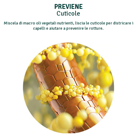
PREVIENE
Cuticole
Miscela di macro oli vegetali nutrienti, liscia le cuticole per districare i
capelli e aiutare a prevenire le rotture.