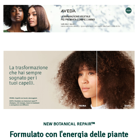
NEW BOTANICAL REPAIR™
Formulato con l'energia delle piante