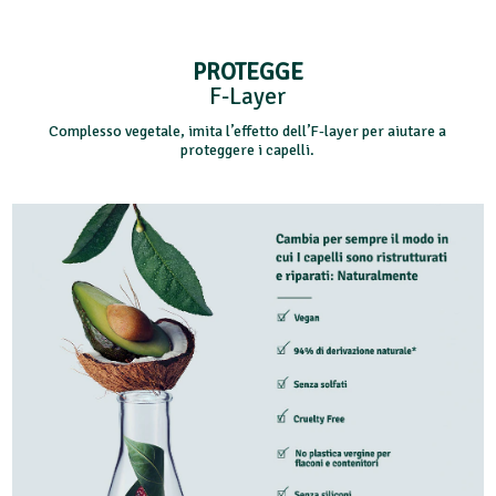
PROTEGGE
F-Layer
Complesso vegetale, imita l’effetto dell’F-layer per aiutare a
proteggere i capelli.