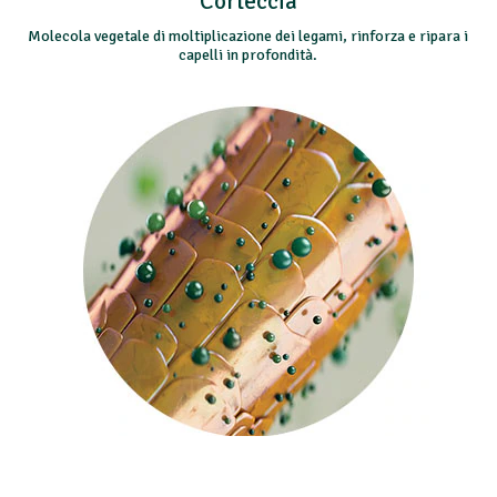
Corteccia
Molecola vegetale di moltiplicazione dei legami, rinforza e ripara i
capelli in profondità.