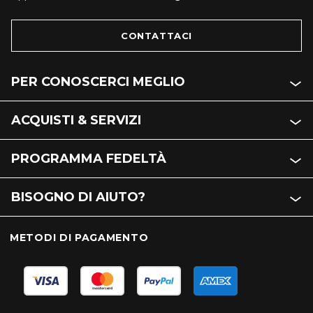
CONTATTACI
PER CONOSCERCI MEGLIO
ACQUISTI & SERVIZI
PROGRAMMA FEDELTÀ
BISOGNO DI AIUTO?
METODI DI PAGAMENTO