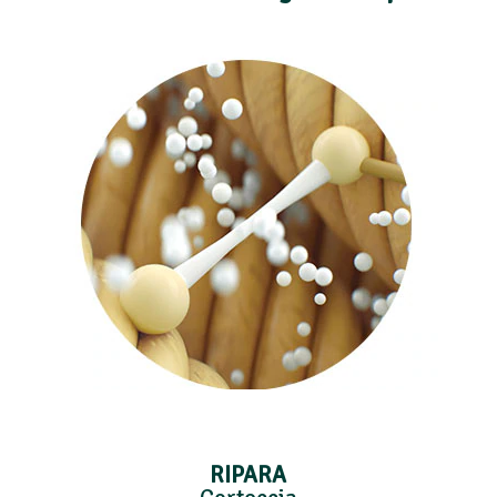
RIPARA