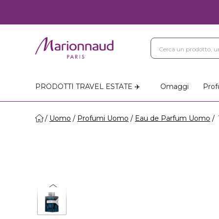
PRODOTTI TRAVEL ESTATE ✈️
Omaggi
Prof
Uomo
Profumi Uomo
Eau de Parfum Uomo