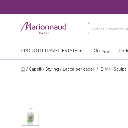
PRODOTTI TRAVEL ESTATE ✈️
Omaggi
Prof
Capelli
Styling
Lacca per capelli
EIMI - Sculpt