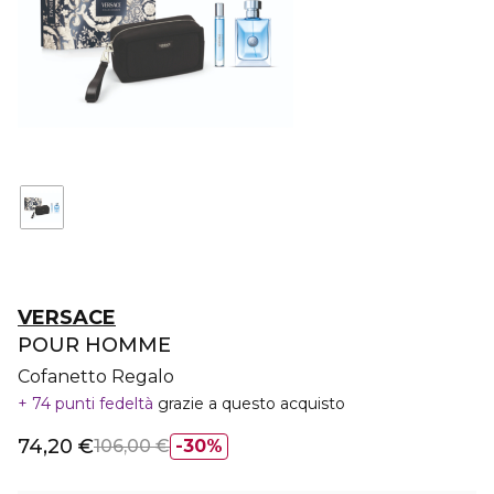
VERSACE
POUR HOMME
Cofanetto Regalo
74 punti fedeltà
grazie a questo acquisto
74,20 €
106,00 €
30%