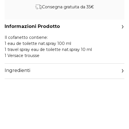
Consegna gratuita da 35€
Informazioni Prodotto
Il cofanetto contiene:
1 eau de toilette nat.spray 100 ml
1 travel spray eau de toilette nat.spray 10 ml
1 Versace trousse
Ingredienti