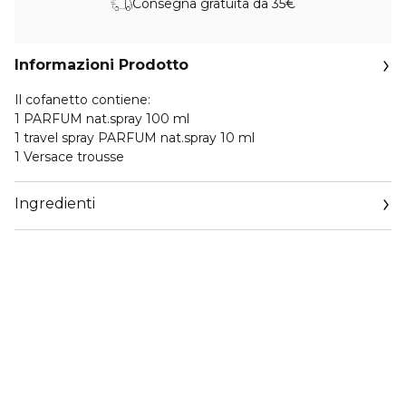
Consegna gratuita da 35€
Informazioni Prodotto
Il cofanetto contiene:
1 PARFUM nat.spray 100 ml
1 travel spray PARFUM nat.spray 10 ml
1 Versace trousse
Ingredienti