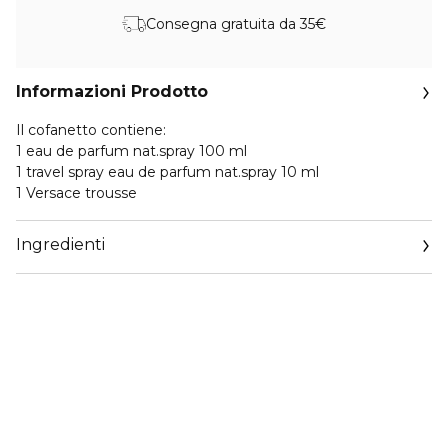
Consegna gratuita da 35€
Informazioni Prodotto
Il cofanetto contiene:
1 eau de parfum nat.spray 100 ml
1 travel spray eau de parfum nat.spray 10 ml
1 Versace trousse
Ingredienti