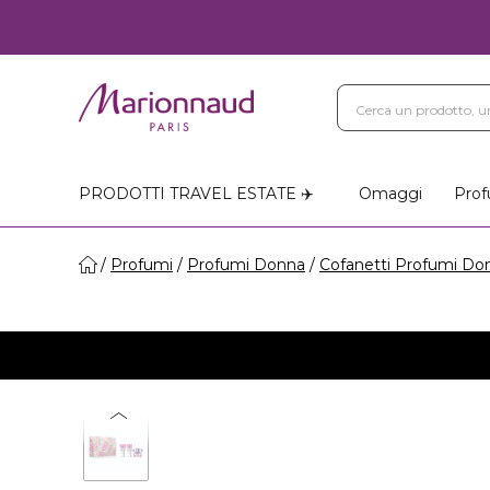
PRODOTTI TRAVEL ESTATE ✈️
Omaggi
Prof
Profumi
Profumi Donna
Cofanetti Profumi Do