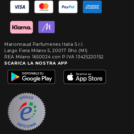
Marionnaud Parfumeries Italia S.r.l.
Largo Fiera Milano 5, 20017 Rho (MI)
REA Milano 1650024 con P.IVA 13425220152.
SCARICA LA NOSTRA APP