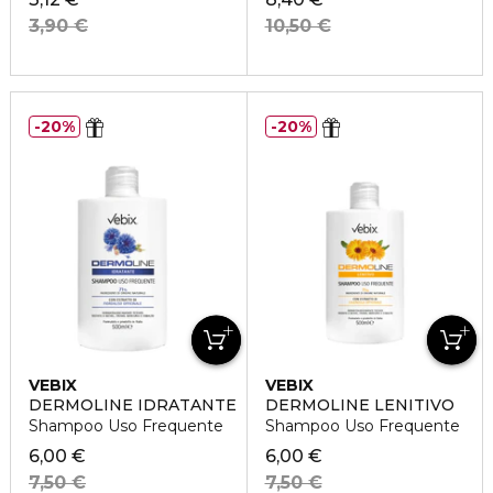
3,90 €
10,50 €
20%
20%
VEBIX
VEBIX
DERMOLINE IDRATANTE
DERMOLINE LENITIVO
Shampoo Uso Frequente
Shampoo Uso Frequente
6,00 €
6,00 €
7,50 €
7,50 €