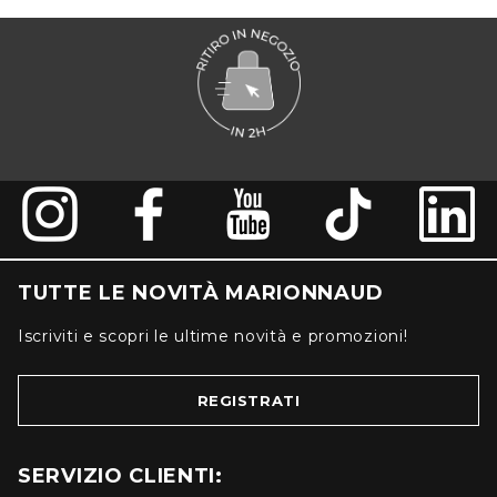
TUTTE LE NOVITÀ MARIONNAUD
Iscriviti e scopri le ultime novità e promozioni!
REGISTRATI
SERVIZIO CLIENTI: