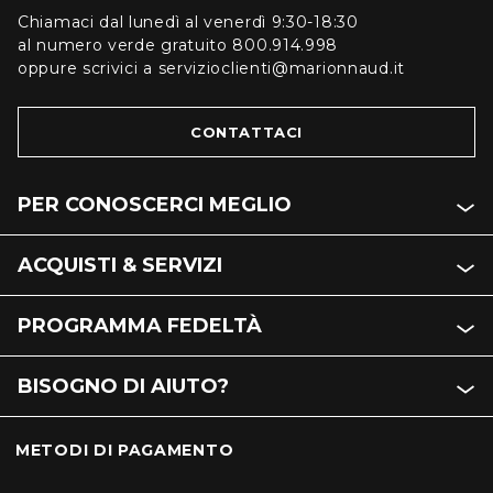
Chiamaci dal lunedì al venerdì 9:30-18:30
al numero verde gratuito 800.914.998
oppure scrivici a servizioclienti@marionnaud.it
CONTATTACI
PER CONOSCERCI MEGLIO
ACQUISTI & SERVIZI
PROGRAMMA FEDELTÀ
BISOGNO DI AIUTO?
METODI DI PAGAMENTO