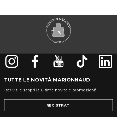
TUTTE LE NOVITÀ MARIONNAUD
Iscriviti e scopri le ultime novità e promozioni!
REGISTRATI