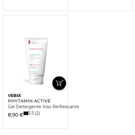
VEBIX
PHYTAMIN ACTIVE
Gel Detergente Viso Rinfrescante
3.5
2
8,90 €