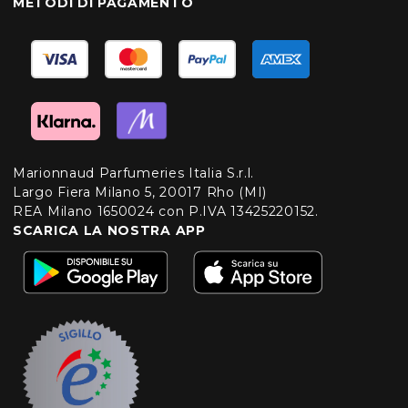
METODI DI PAGAMENTO
Marionnaud Parfumeries Italia S.r.l.
Largo Fiera Milano 5, 20017 Rho (MI)
REA Milano 1650024 con P.IVA 13425220152.
SCARICA LA NOSTRA APP