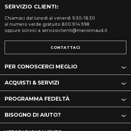
SERVIZIO CLIENTI:
Chiamaci dal lunedì al venerdì 9:30-18:30
al numero verde gratuito 800.914.998
oppure scrivici a servizioclienti@marionnaud.it
CONTATTACI
PER CONOSCERCI MEGLIO
ACQUISTI & SERVIZI
PROGRAMMA FEDELTÀ
BISOGNO DI AIUTO?