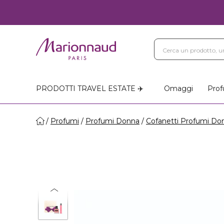
PRODOTTI TRAVEL ESTATE ✈️
Omaggi
Prof
Profumi
Profumi Donna
Cofanetti Profumi Do