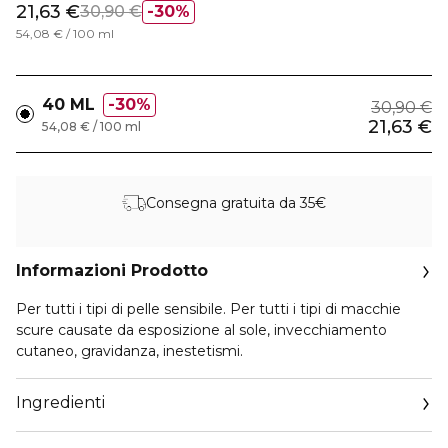
21,63 €
30,90 €
30%
54,08 € / 100 ml
40 ML
30%
30,90 €
21,63 €
54,08 € / 100 ml
Consegna gratuita da 35€
Informazioni Prodotto
Per tutti i tipi di pelle sensibile. Per tutti i tipi di macchie
scure causate da esposizione al sole, invecchiamento
cutaneo, gravidanza, inestetismi.
Ingredienti