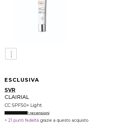
ESCLUSIVA
SVR
CLAIRIAL
CC SPF50+ Light
1 recensioni
21 punti fedeltà
grazie a questo acquisto