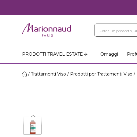
PRODOTTI TRAVEL ESTATE ✈️
Omaggi
Prof
Trattamenti Viso
Prodotti per Trattamenti Viso