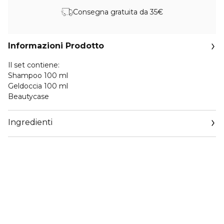
Consegna gratuita da 35€
Informazioni Prodotto
Il set contiene:
Shampoo 100 ml
Geldoccia 100 ml
Beautycase
Ingredienti