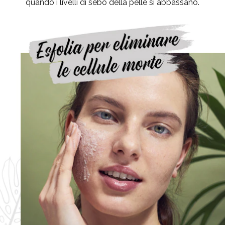
quando i livelli di sebo della pelle si abbassano.