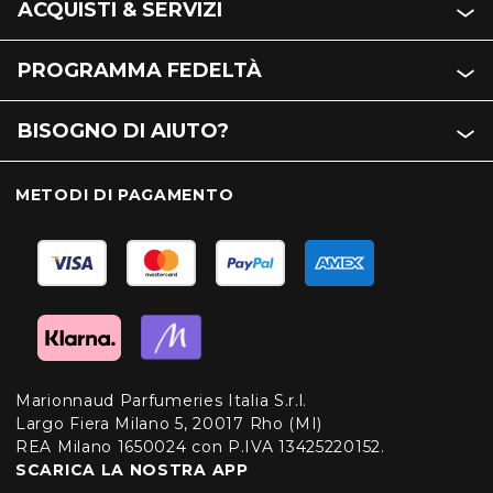
ACQUISTI & SERVIZI
PROGRAMMA FEDELTÀ
BISOGNO DI AIUTO?
METODI DI PAGAMENTO
Marionnaud Parfumeries Italia S.r.l.
Largo Fiera Milano 5, 20017 Rho (MI)
REA Milano 1650024 con P.IVA 13425220152.
SCARICA LA NOSTRA APP