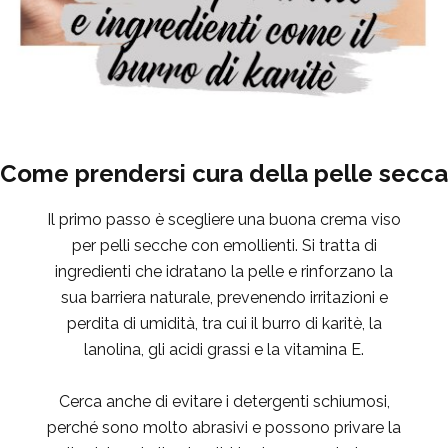
Come prendersi cura della pelle secca
Il primo passo è scegliere una buona crema viso
per pelli secche con emollienti. Si tratta di
ingredienti che idratano la pelle e rinforzano la
sua barriera naturale, prevenendo irritazioni e
perdita di umidità, tra cui il burro di karitè, la
lanolina, gli acidi grassi e la vitamina E.
Cerca anche di evitare i detergenti schiumosi,
perché sono molto abrasivi e possono privare la