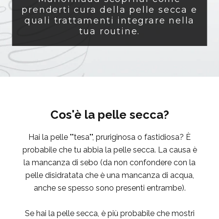
prenderti cura della pelle secca e
quali trattamenti integrare nella
tua routine.
Cos'è la pelle secca?
Hai la pelle ""tesa"", pruriginosa o fastidiosa? È
probabile che tu abbia la pelle secca. La causa è
la mancanza di sebo (da non confondere con la
pelle disidratata che è una mancanza di acqua,
anche se spesso sono presenti entrambe).
Se hai la pelle secca, è più probabile che mostri