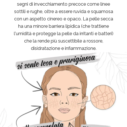
segni di invecchiamento precoce come linee
sottili e rughe, oltre a essere ruvida e squamosa
con un aspetto cinereo e opaco. La pelle secca
ha una minore barriera lipidica (che trattiene
l'umidità e protegge la pelle da irritanti e batteri)
che la rende più suscettibile a rossore,
disidratazione e infiammazione.