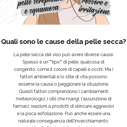
Quali sono le cause della pelle secca?
La pelle secca del viso può avere diverse cause.
Spesso è un ""tipo"" di pelle, qualcosa di
congenito, come il colore di capelli e occhi. Ma i
fattori ambientali e lo stile di vita possono
esserne la causa o peggiorare la situazione.
Questi fattori comprendono i cambiamenti
meteorologici, i cibi che mangi, l'assunzione di
farmaci, reazioni a prodotti di skincare aggressivi
e la poca esfoliazione. Può anche essere una
naturale conseguenza dell'invecchiamento,