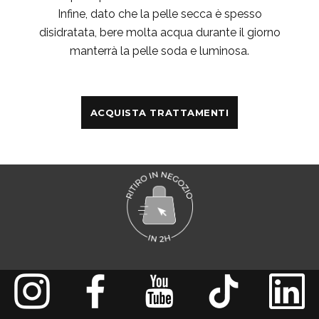
Infine, dato che la pelle secca è spesso
disidratata, bere molta acqua durante il giorno
manterrà la pelle soda e luminosa.
ACQUISTA TRATTAMENTI