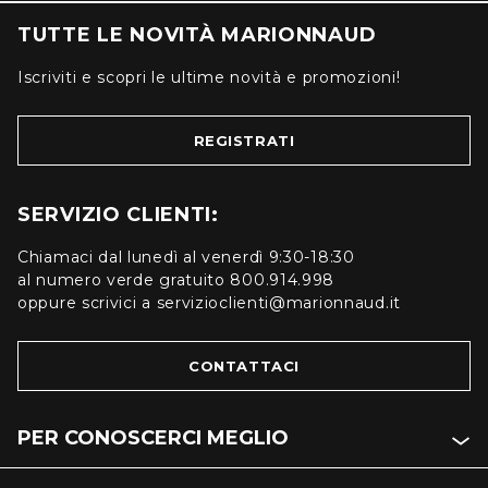
TUTTE LE NOVITÀ MARIONNAUD
Iscriviti e scopri le ultime novità e promozioni!
REGISTRATI
SERVIZIO CLIENTI:
Chiamaci dal lunedì al venerdì 9:30-18:30
al numero verde gratuito 800.914.998
oppure scrivici a servizioclienti@marionnaud.it
CONTATTACI
PER CONOSCERCI MEGLIO