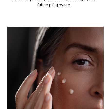
futuro più giovane.