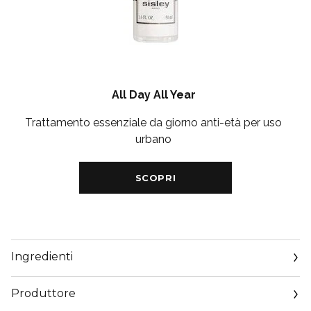
All Day All Year
Trattamento essenziale da giorno anti-età per uso
urbano
SCOPRI
Ingredienti
Produttore