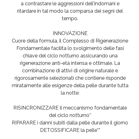
a contrastare le aggressioni dell'indomani e
ritardare in tal modo la comparsa dei segni del
tempo.
INNOVAZIONE
Cuore della formula, il Complesso di Rigenerazione
Fondamentale facilita lo svolgimento delle fasi
chiave del ciclo notturno assicurando una
rigenerazione anti-età intensa e ottimale. La
combinazione di attivi di origine naturale e
rigorosamente selezionati che contiene risponde
miratamente alle esigenze della pelle durante tutta
la notte:
RISINCRONIZZARE il meccanismo fondamentale
del ciclo notturno*
RIPARARE i danni subiti dalla pelle durante il giorno
DETOSSIFICARE la pelle**