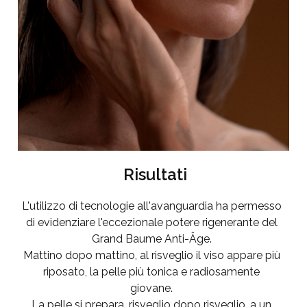
Risultati
L'utilizzo di tecnologie all'avanguardia ha permesso
di evidenziare l'eccezionale potere rigenerante del
Grand Baume Anti-Âge.
Mattino dopo mattino, al risveglio il viso appare più
riposato, la pelle più tonica e radiosamente
giovane.
La pelle si prepara, risveglio dopo risveglio, a un