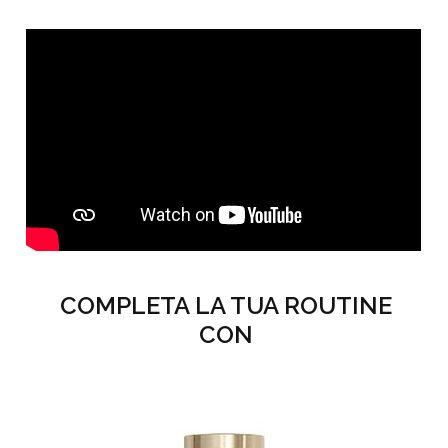
COMPLETA LA TUA ROUTINE
CON