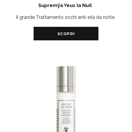
Supremÿa Yeux la Nuit
Il grande Trattamento occhi anti-età da notte
SCOPRI