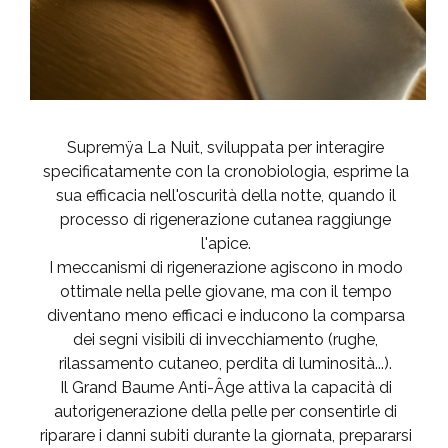
Supremÿa La Nuit, sviluppata per interagire
specificatamente con la cronobiologia, esprime la
sua efficacia nell'oscurità della notte, quando il
processo di rigenerazione cutanea raggiunge
l'apice.
I meccanismi di rigenerazione agiscono in modo
ottimale nella pelle giovane, ma con il tempo
diventano meno efficaci e inducono la comparsa
dei segni visibili di invecchiamento (rughe,
rilassamento cutaneo, perdita di luminosità...).
Il Grand Baume Anti-Âge attiva la capacità di
autorigenerazione della pelle per consentirle di
riparare i danni subiti durante la giornata, prepararsi