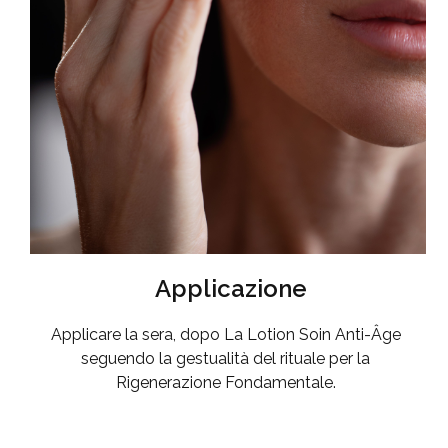
Applicazione
Applicare la sera, dopo La Lotion Soin Anti-Âge
seguendo la gestualità del rituale per la
Rigenerazione Fondamentale.