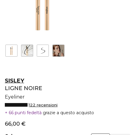
SISLEY
LIGNE NOIRE
Eyeliner
122 recensioni
66 punti fedeltà
grazie a questo acquisto
66,00 €