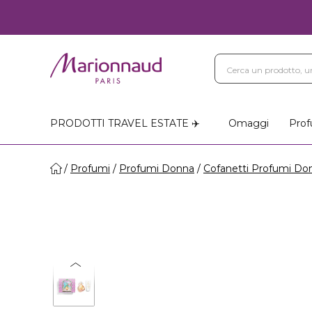
PRODOTTI TRAVEL ESTATE ✈️
Omaggi
Prof
Profumi
Profumi Donna
Cofanetti Profumi Do