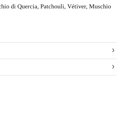
hio di Quercia, Patchouli, Vétiver, Muschio