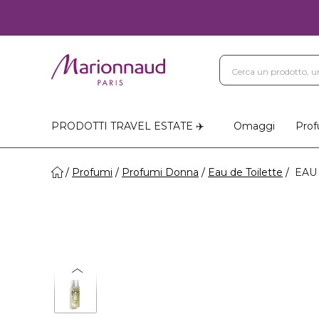
PRODOTTI TRAVEL ESTATE ✈️
Omaggi
Prof
Profumi
Profumi Donna
Eau de Toilette
EAU 