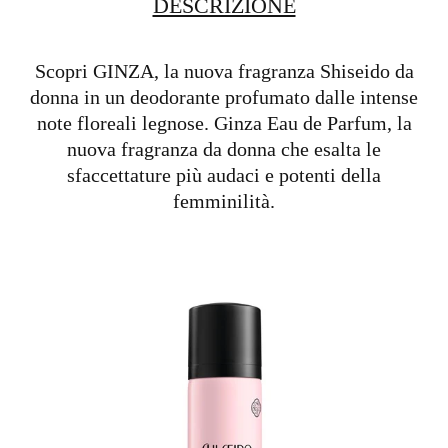
DESCRIZIONE
Scopri GINZA, la nuova fragranza Shiseido da
donna in un deodorante profumato dalle intense
note floreali legnose. Ginza Eau de Parfum, la
nuova fragranza da donna che esalta le
sfaccettature più audaci e potenti della
femminilità.