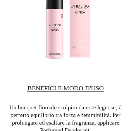
BENEFICI E MODO D'USO
Un bouquet floreale scolpito da note legnose, il
perfetto equilibrio tra forza e femminilità. Per
prolungare ed esaltare la fragranza, applicare
Perfumed Deodorant.