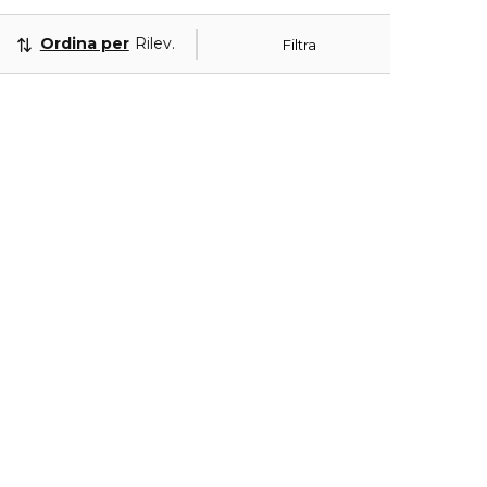
Ordina per
Rilevanza
Filtra