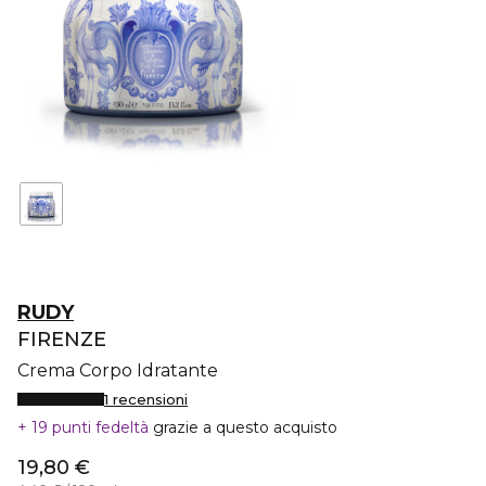
RUDY
FIRENZE
Crema Corpo Idratante
1 recensioni
19 punti fedeltà
grazie a questo acquisto
19,80 €