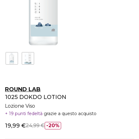
ROUND LAB
1025 DOKDO LOTION
Lozione Viso
19 punti fedeltà
grazie a questo acquisto
19,99 €
24,99 €
20%