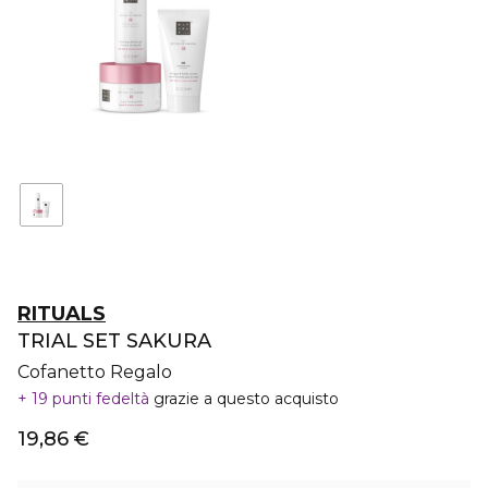
RITUALS
TRIAL SET SAKURA
Cofanetto Regalo
19 punti fedeltà
grazie a questo acquisto
19,86 €