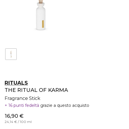
RITUALS
THE RITUAL OF KARMA
Fragrance Stick
16 punti fedeltà
grazie a questo acquisto
16,90 €
24,14 € / 100 ml