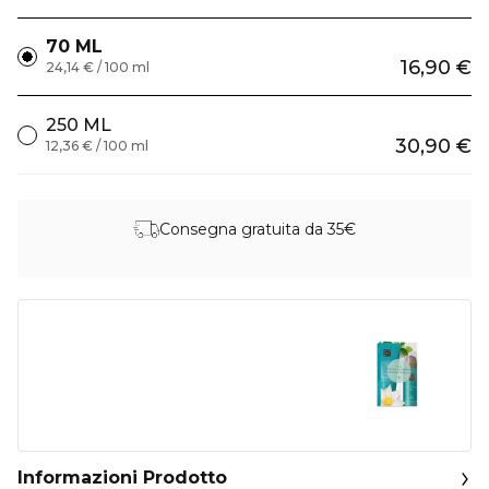
70 ML
16,90 €
24,14 € / 100 ml
250 ML
30,90 €
12,36 € / 100 ml
Consegna gratuita da 35€
Informazioni Prodotto