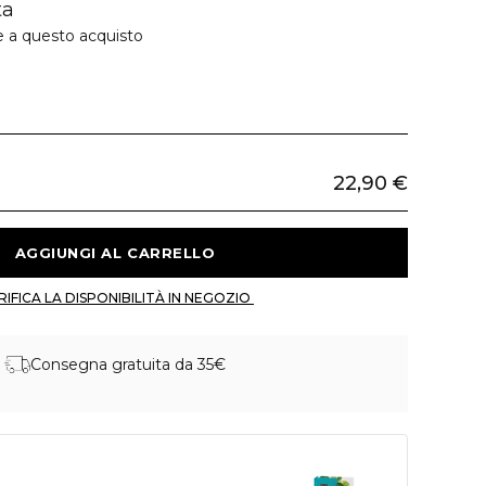
ta
e a questo acquisto
22,90 €
 AGGIUNGI AL CARRELLO 
 VERIFICA LA DISPONIBILITÀ IN NEGOZIO 
Consegna gratuita da 35€