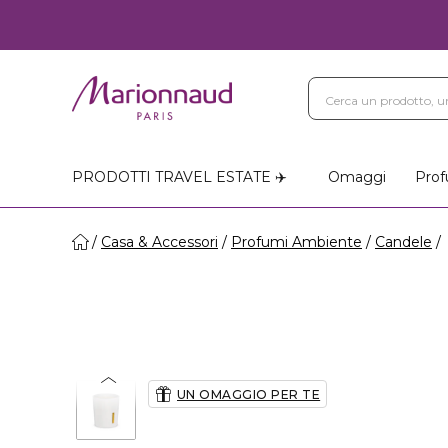
PRODOTTI TRAVEL ESTATE ✈️
Omaggi
Prof
Casa & Accessori
Profumi Ambiente
Candele
UN OMAGGIO PER TE