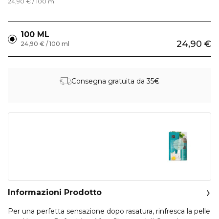
24,90 € / 100 ml
100 ML
24,90 €
24,90 € / 100 ml
Consegna gratuita da 35€
Informazioni Prodotto
Per una perfetta sensazione dopo rasatura, rinfresca la pelle