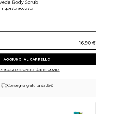
rveda Body Scrub
e a questo acquisto
16,90 €
 AGGIUNGI AL CARRELLO 
 VERIFICA LA DISPONIBILITÀ IN NEGOZIO 
Consegna gratuita da 35€