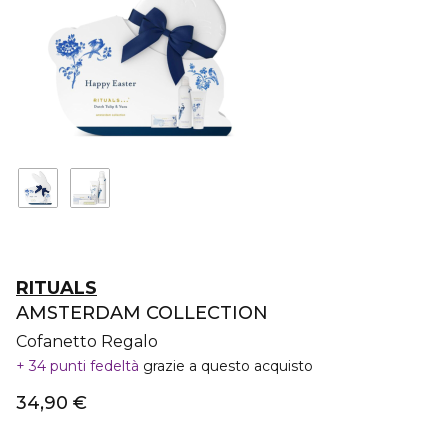
RITUALS
AMSTERDAM COLLECTION
Cofanetto Regalo
34 punti fedeltà
grazie a questo acquisto
34,90 €