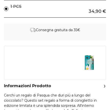
1 PCS
34,90 €
Consegna gratuita da 35€
Informazioni Prodotto
Cerchi un regalo di Pasqua che duri più a lungo del
cioccolato? Questo set regalo a forma di coniglietto in
edizione limitata è una splendida sorpresa. All'interno