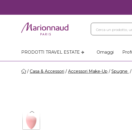
PRODOTTI TRAVEL ESTATE ✈️
Omaggi
Prof
Casa & Accessori
Accessori Make-Up
Spugne