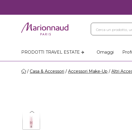
PRODOTTI TRAVEL ESTATE ✈️
Omaggi
Prof
Casa & Accessori
Accessori Make-Up
Altri Acce