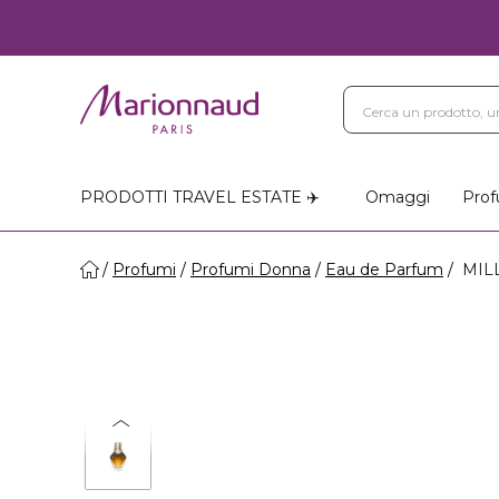
PRODOTTI TRAVEL ESTATE ✈️
Omaggi
Prof
Profumi
Profumi Donna
Eau de Parfum
MILL