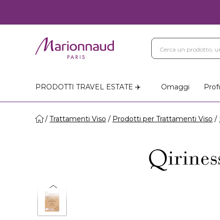
PRODOTTI TRAVEL ESTATE ✈️
Omaggi
Prof
Trattamenti Viso
Prodotti per Trattamenti Viso