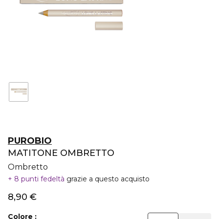
PUROBIO
MATITONE OMBRETTO
Ombretto
8 punti fedeltà
grazie a questo acquisto
8,90 €
Colore