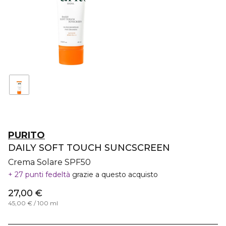
PURITO
DAILY SOFT TOUCH SUNCSCREEN
Crema Solare SPF50
27 punti fedeltà
grazie a questo acquisto
27,00 €
45,00 € / 100 ml