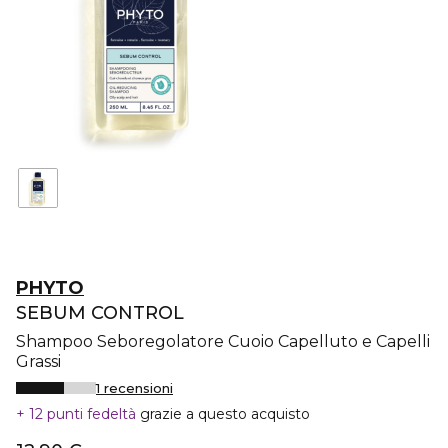
PHYTO
SEBUM CONTROL
Shampoo Seboregolatore Cuoio Capelluto e Capelli
Grassi
1 recensioni
12 punti fedeltà
grazie a questo acquisto