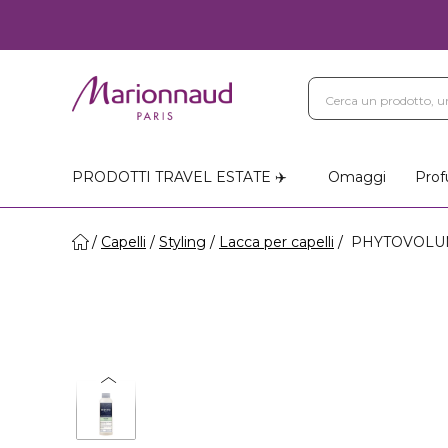
PRODOTTI TRAVEL ESTATE ✈️
Omaggi
Prof
Capelli
Styling
Lacca per capelli
PHYTOVOLUME