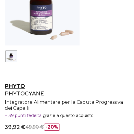
PHYTO
PHYTOCYANE
Integratore Alimentare per la Caduta Progressiva
dei Capelli
39 punti fedeltà
grazie a questo acquisto
39,92 €
49,90 €
20%