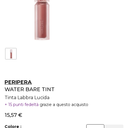
PERIPERA
WATER BARE TINT
Tinta Labbra Lucida
15 punti fedeltà
grazie a questo acquisto
15,57 €
Colore