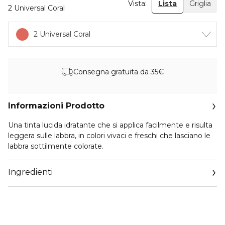
Vista:
Lista
Griglia
2 Universal Coral
2 Universal Coral
Consegna gratuita da 35€
Informazioni Prodotto
Una tinta lucida idratante che si applica facilmente e risulta
leggera sulle labbra, in colori vivaci e freschi che lasciano le
labbra sottilmente colorate.
Ingredienti