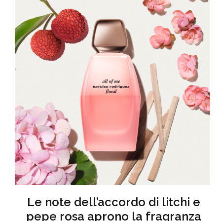
Le note dell’accordo di litchi e
pepe rosa aprono la fragranza