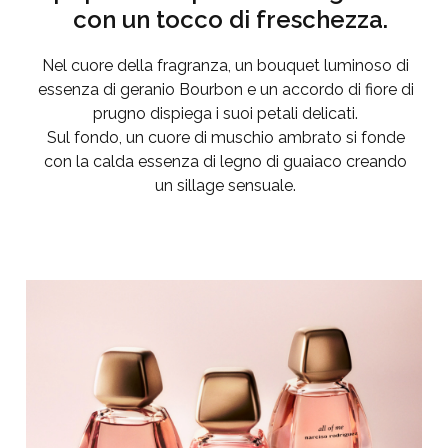
con un tocco di freschezza.
Nel cuore della fragranza, un bouquet luminoso di
essenza di geranio Bourbon e un accordo di fiore di
prugno dispiega i suoi petali delicati.
Sul fondo, un cuore di muschio ambrato si fonde
con la calda essenza di legno di guaiaco creando
un sillage sensuale.