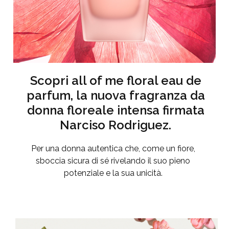
Scopri all of me floral eau de
parfum, la nuova fragranza da
donna floreale intensa firmata
Narciso Rodriguez.
Per una donna autentica che, come un fiore,
sboccia sicura di sé rivelando il suo pieno
potenziale e la sua unicità.