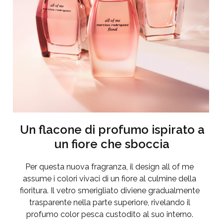
Un flacone di profumo ispirato a
un fiore che sboccia
Per questa nuova fragranza, il design all of me
assume i colori vivaci di un fiore al culmine della
fioritura. Il vetro smerigliato diviene gradualmente
trasparente nella parte superiore, rivelando il
profumo color pesca custodito al suo interno.