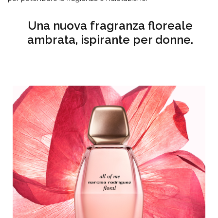
Una nuova fragranza floreale
ambrata, ispirante per donne.