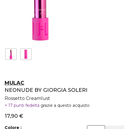
MULAC
NEONUDE BY GIORGIA SOLERI
Rossetto Creamlust
17 punti fedeltà
grazie a questo acquisto
17,90 €
Colore