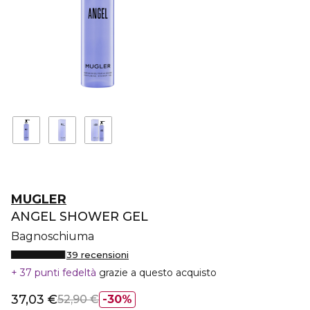
MUGLER
ANGEL SHOWER GEL
Bagnoschiuma
39 recensioni
37 punti fedeltà
grazie a questo acquisto
37,03 €
52,90 €
30%