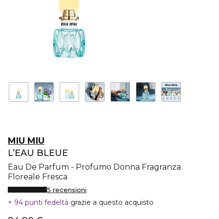
MIU MIU
L’EAU BLEUE
Eau De Parfum - Profumo Donna Fragranza
Floreale Fresca
5 recensioni
94 punti fedeltà
grazie a questo acquisto