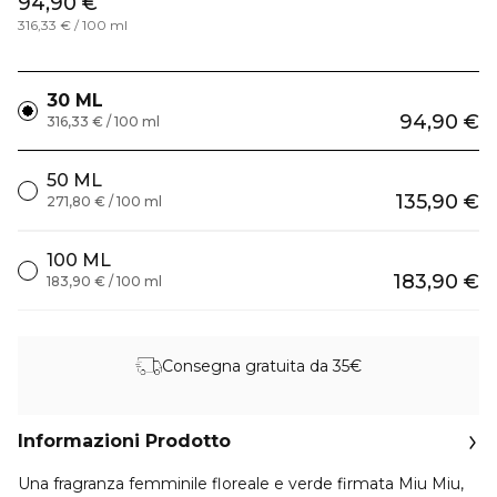
94,90 €
316,33 € / 100 ml
30 ML
94,90 €
316,33 € / 100 ml
50 ML
135,90 €
271,80 € / 100 ml
100 ML
183,90 €
183,90 € / 100 ml
Consegna gratuita da 35€
Informazioni Prodotto
Una fragranza femminile floreale e verde firmata Miu Miu,